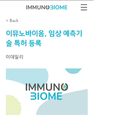
< Back
이뮤노바이옴, 임상 예측기
술 특허 등록
이데일리